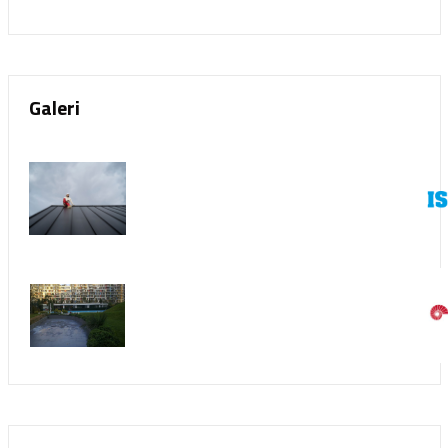
Galeri