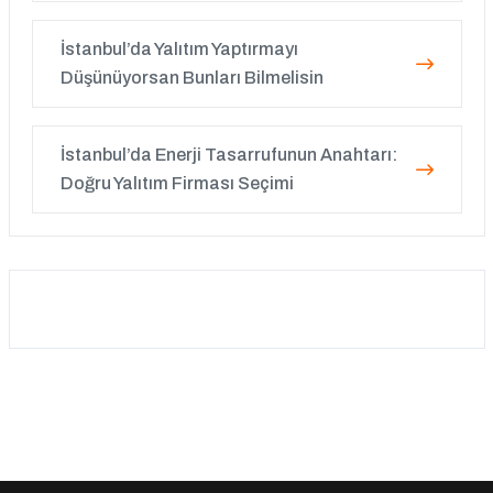
İstanbul’da Yalıtım Yaptırmayı
Düşünüyorsan Bunları Bilmelisin
İstanbul’da Enerji Tasarrufunun Anahtarı:
Doğru Yalıtım Firması Seçimi