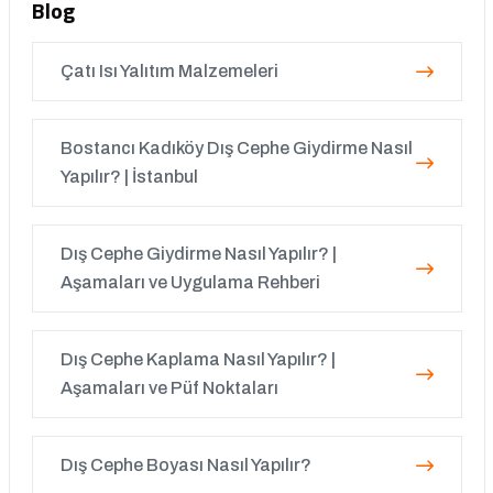
Blog
Çatı Isı Yalıtım Malzemeleri
Bostancı Kadıköy Dış Cephe Giydirme Nasıl
Yapılır? | İstanbul
Dış Cephe Giydirme Nasıl Yapılır? |
Aşamaları ve Uygulama Rehberi
Dış Cephe Kaplama Nasıl Yapılır? |
Aşamaları ve Püf Noktaları
Dış Cephe Boyası Nasıl Yapılır?