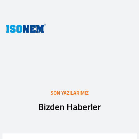
SON YAZILARIMIZ
Bizden Haberler