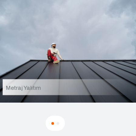
Metraj Yalıtım