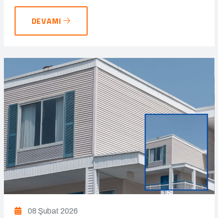
DEVAMI
08 Şubat 2026