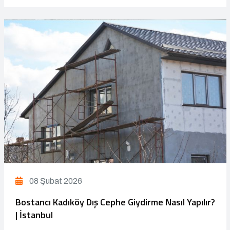
08 Şubat 2026
Bostancı Kadıköy Dış Cephe Giydirme Nasıl Yapılır?
| İstanbul