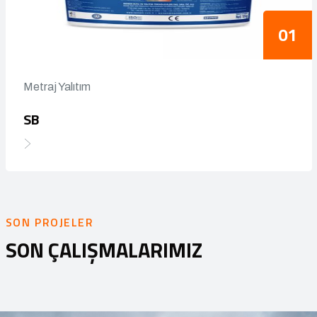
Metraj Yalıtım
SB
SON PROJELER
SON ÇALIŞMALARIMIZ