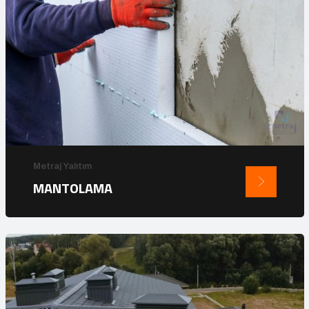
Metraj Yalıtım
MANTOLAMA