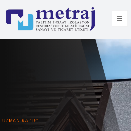
UZMAN KADRO