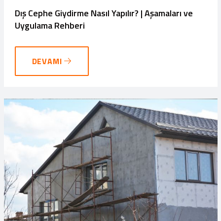
Dış Cephe Giydirme Nasıl Yapılır? | Aşamaları ve
Uygulama Rehberi
DEVAMI