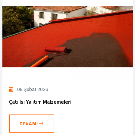
09 Şubat 2026
Çatı Isı Yalıtım Malzemeleri
DEVAMI