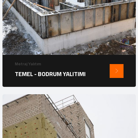
Metraj Yalıtım
TEMEL - BODRUM YALITIMI