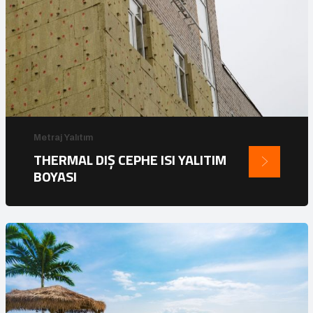
Metraj Yalıtım
THERMAL DIŞ CEPHE ISI YALITIM
BOYASI