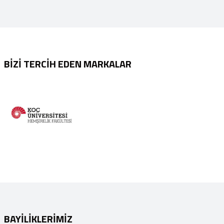
BİZİ TERCİH EDEN MARKALAR
BAYİLİKLERİMİZ